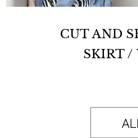
CUT AND SE
SKIRT /
AL