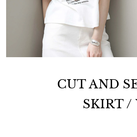
CUT AND SE
SKIRT /