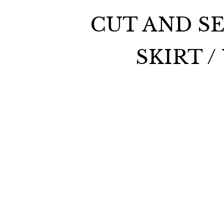
CUT AND SE
SKIRT /