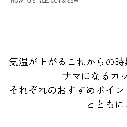
気温が上がるこれからの時
サマになるカ
それぞれのおすすめポイン
とともに