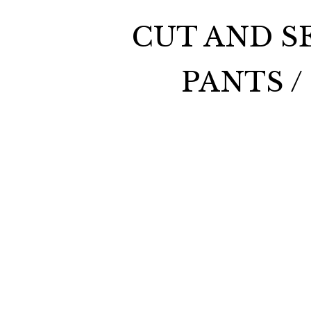
CUT AND SE
PANTS /